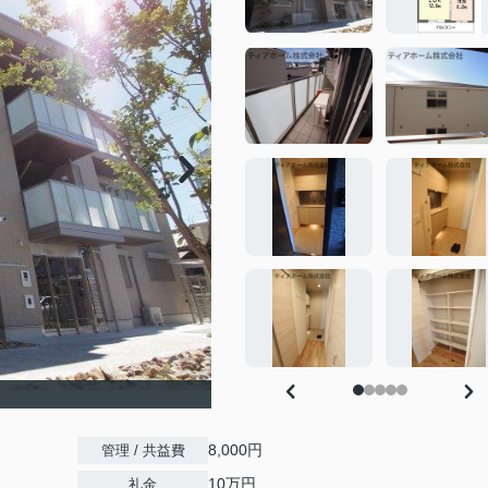
8,000円
管理 / 共益費
10万円
礼金