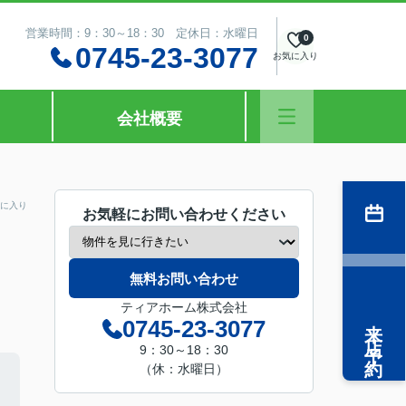
営業時間：9：30～18：30 定休日：水曜日
0
0745-23-3077
お気に入り
会社概要
に入り
お気軽にお問い合わせください
無料お問い合わせ
ティアホーム株式会社
来店予約
0745-23-3077
9：30～18：30
（休：水曜日）