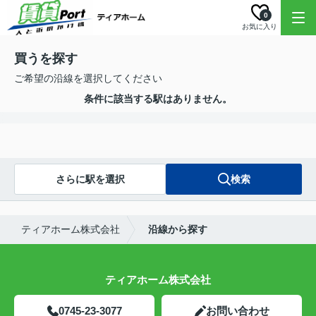
0
お気に入り
買うを探す
ご希望の沿線を選択してください
条件に該当する駅はありません。
さらに駅を選択
検索
ティアホーム株式会社
沿線から探す
ティアホーム株式会社
0745-23-3077
お問い合わせ