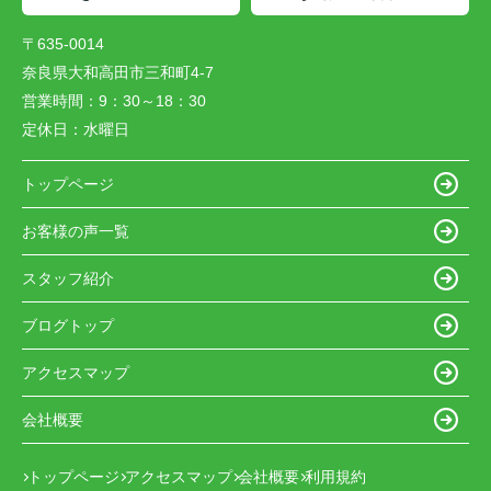
〒635-0014
奈良県大和高田市三和町4-7
営業時間：
9：30～18：30
定休日：
水曜日
トップページ
お客様の声一覧
スタッフ紹介
ブログトップ
アクセスマップ
会社概要
トップページ
アクセスマップ
会社概要
利用規約