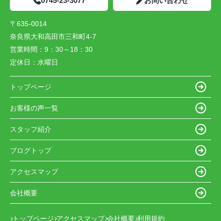
0745-23-3077
お問い合わせ
〒635-0014
奈良県大和高田市三和町4-7
営業時間：
9：30～18：30
定休日：
水曜日
トップページ
お客様の声一覧
スタッフ紹介
ブログトップ
アクセスマップ
会社概要
トップページ
アクセスマップ
会社概要
利用規約