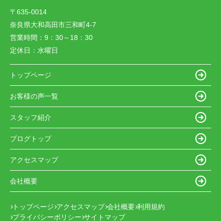
〒635-0014
奈良県大和高田市三和町4-7
営業時間：
9：30～18：30
定休日：
水曜日
トップページ
お客様の声一覧
スタッフ紹介
ブログトップ
アクセスマップ
会社概要
トップページ
アクセスマップ
会社概要
利用規約
プライバシーポリシー
サイトマップ