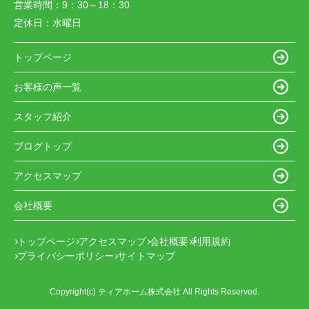
営業時間：
9：30～18：30
定休日：
水曜日
トップページ
お客様の声一覧
スタッフ紹介
ブログトップ
アクセスマップ
会社概要
トップページ
アクセスマップ
会社概要
利用規約
プライバシーポリシー
サイトマップ
Copyright(c) ティアホーム株式会社 All Rights Reserved.