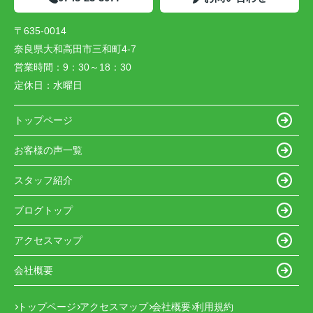
〒635-0014
奈良県大和高田市三和町4-7
営業時間：
9：30～18：30
定休日：
水曜日
トップページ
お客様の声一覧
スタッフ紹介
ブログトップ
アクセスマップ
会社概要
トップページ
アクセスマップ
会社概要
利用規約