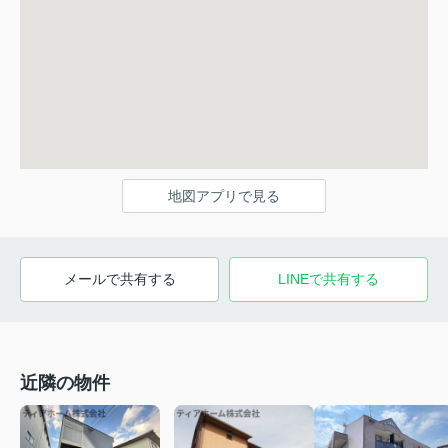
地図アプリで見る
メールで共有する
LINEで共有する
近隣の物件