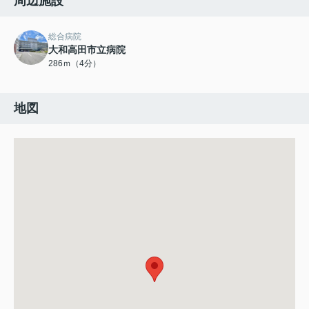
周辺施設
総合病院
大和高田市立病院
286ｍ（4分）
地図