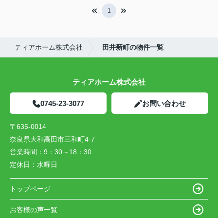
1
ティアホーム株式会社
田井新町の物件一覧
ティアホーム株式会社
0745-23-3077
お問い合わせ
〒635-0014
奈良県大和高田市三和町4-7
営業時間：
9：30～18：30
定休日：
水曜日
トップページ
お客様の声一覧