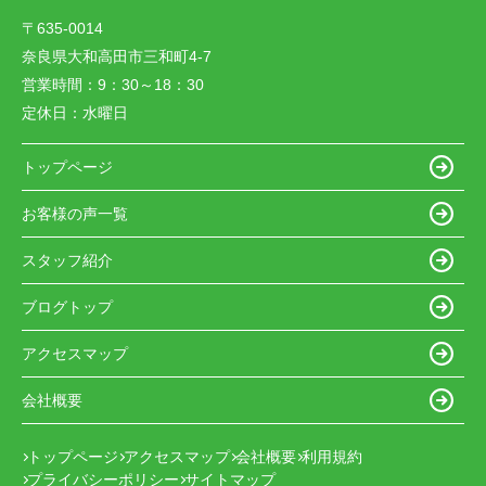
〒635-0014
奈良県大和高田市三和町4-7
営業時間：
9：30～18：30
定休日：
水曜日
トップページ
お客様の声一覧
スタッフ紹介
ブログトップ
アクセスマップ
会社概要
トップページ
アクセスマップ
会社概要
利用規約
プライバシーポリシー
サイトマップ