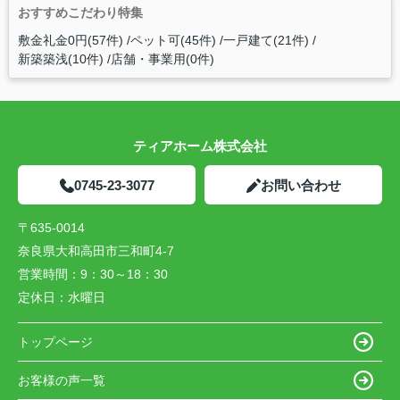
おすすめこだわり特集
敷金礼金0円(57件)
ペット可(45件)
一戸建て(21件)
新築築浅(10件)
店舗・事業用(0件)
ティアホーム株式会社
0745-23-3077
お問い合わせ
〒635-0014
奈良県大和高田市三和町4-7
営業時間：
9：30～18：30
定休日：
水曜日
トップページ
お客様の声一覧