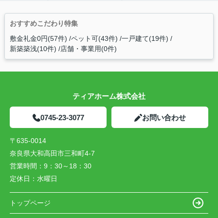
おすすめこだわり特集
敷金礼金0円(57件)
ペット可(43件)
一戸建て(19件)
新築築浅(10件)
店舗・事業用(0件)
ティアホーム株式会社
0745-23-3077
お問い合わせ
〒635-0014
奈良県大和高田市三和町4-7
営業時間：
9：30～18：30
定休日：
水曜日
トップページ