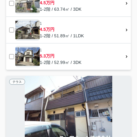
4.5万円
1-2階 / 63.74㎡ / 3DK
1
4.5万円
1-2階 / 51.89㎡ / 1LDK
1
5.3万円
1-2階 / 52.99㎡ / 3DK
テラス